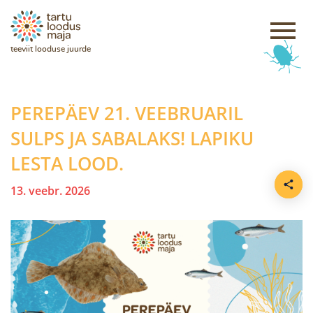
teeviit looduse juurde
PEREPÄEV 21. VEEBRUARIL
SULPS JA SABALAKS! LAPIKU
LESTA LOOD.
13. veebr. 2026