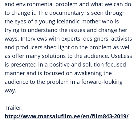
and environmental problem and what we can do
to change it. The documentary is seen through
the eyes of a young Icelandic mother who is
trying to understand the issues and change her
ways. Interviews with experts, designers, activists
and producers shed light on the problem as well
as offer many solutions to the audience. UseLess
is presented in a positive and solution focused
manner and is focused on awakening the
audience to the problem in a forward-looking
way.
Trailer:
http://www.matsalufilm.ee/en/film843-2019/