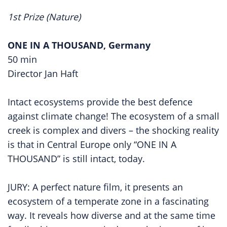
1st Prize (Nature)
ONE IN A THOUSAND, Germany
50 min
Director Jan Haft
Intact ecosystems provide the best defence
against climate change! The ecosystem of a small
creek is complex and divers – the shocking reality
is that in Central Europe only “ONE IN A
THOUSAND” is still intact, today.
JURY: A perfect nature film, it presents an
ecosystem of a temperate zone in a fascinating
way. It reveals how diverse and at the same time