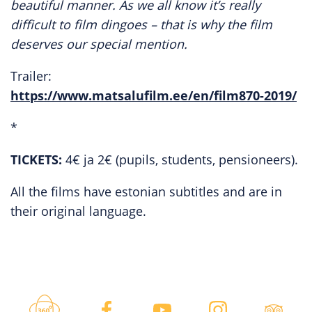
beautiful manner. As we all know it’s really
difficult to film dingoes – that is why the film
deserves our special mention.
Trailer:
https://www.matsalufilm.ee/en/film870-2019/
*
TICKETS:
4€ ja 2€ (pupils, students, pensioneers).
All the films have estonian subtitles and are in
their original language.