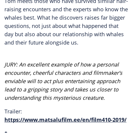
Tom meets those who have survived similar hair-
raising encounters and the experts who know the
whales best. What he discovers raises far bigger
questions, not just about what happened that
day but also about our relationship with whales
and their future alongside us.
JURY: An excellent example of how a personal
encounter, cheerful characters and filmmaker’s
enviable will to act plus entertaining approach
lead to a gripping story and takes us closer to
understanding this mysterious creature.
Trailer:
https://www.matsalufilm.ee/en/film410-2019/