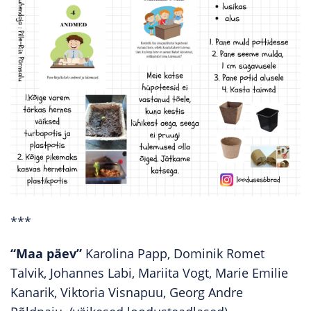
***
“Maa päev”
Karolina Papp, Dominik Romet
Talvik, Johannes Labi, Mariita Vogt, Marie Emilie
Kanarik, Viktoria Visnapuu, Georg Andre