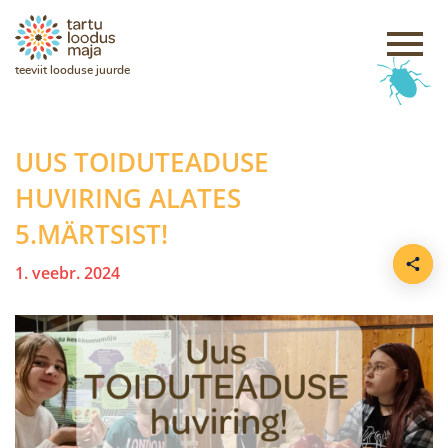
teeviit looduse juurde
UUS TOIDUTEADUSE
HUVIRING ALATES
5.MÄRTSIST!
1. veebr. 2024